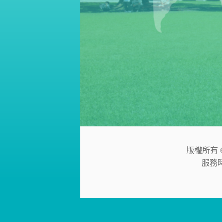
版權所有 © 
服務時